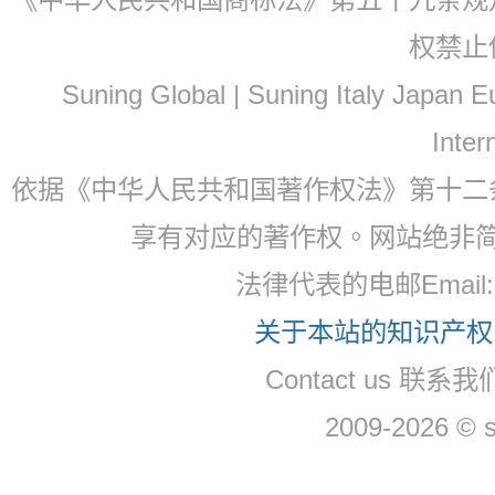
权禁止
Suning Global | Suning Italy Japan
Inter
依据《中华人民共和国著作权法》第十二
享有对应的著作权。网站绝非
法律代表的电邮Email
关于本站的知识产权，
Contact us 联系
2009-2026 © 