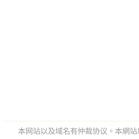
本网站以及域名有仲裁协议。本網站以及域名有仲