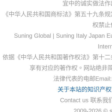
宜中的诚实做法作
《中华人民共和国商标法》第五十九条规
权禁止
Suning Global | Suning Italy Japan
Inter
依据《中华人民共和国著作权法》第十二
享有对应的著作权。网站绝非
法律代表的电邮Email
关于本站的知识产权，
Contact us 联系
2009-2026 © 