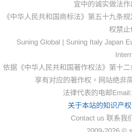
宜中的诚实做法作
《中华人民共和国商标法》第五十九条规
权禁止
Suning Global | Suning Italy Japan
Inter
依据《中华人民共和国著作权法》第十二
享有对应的著作权。网站绝非
法律代表的电邮Email
关于本站的知识产权，
Contact us 联系
2009-2026 © 