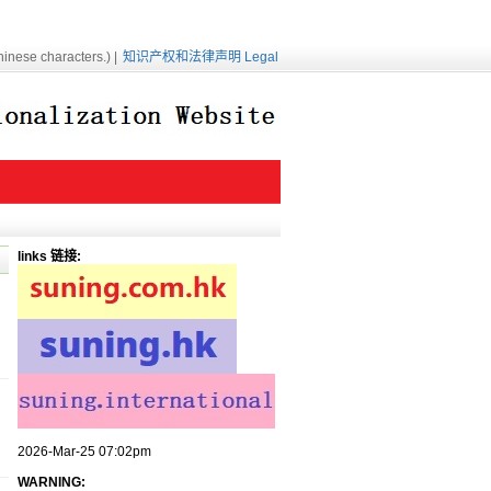
inese characters.) |
知识产权和法律声明 Legal
links 链接:
2026-Mar-25 07:02pm
WARNING: