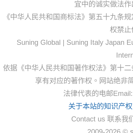
宜中的诚实做法作
《中华人民共和国商标法》第五十九条规
权禁止
Suning Global | Suning Italy Japan
Inter
依据《中华人民共和国著作权法》第十二
享有对应的著作权。网站绝非
法律代表的电邮Email
关于本站的知识产权，
Contact us 联系
2009-2026 © 