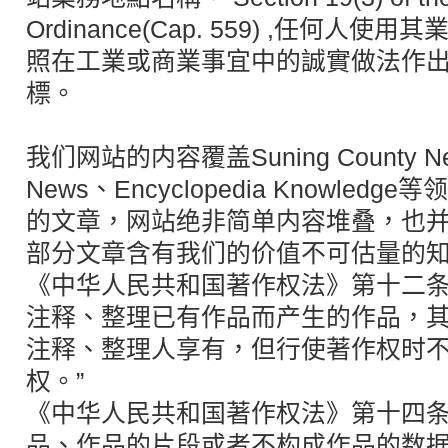
我们网站的内容覆盖Suning County Ne
News、Encyclopedia Knowle
的文章，网站绝非简单内容堆叠，也
部分文章含有我们的价值不可估量的
《中华人民共和国著作权法》第十二条
注释、整理已有作品而产生的作品，
注释、整理人享有，但行使著作权时
权。”
《中华人民共和国著作权法》第十四条
品、作品的片段或者不构成作品的数