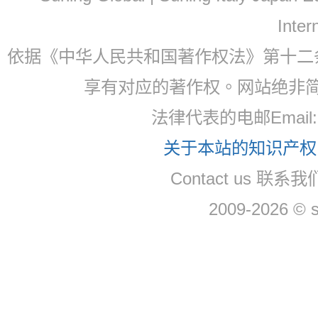
Inter
依据《中华人民共和国著作权法》第十二
享有对应的著作权。网站绝非
法律代表的电邮Email
关于本站的知识产权，
Contact us 联系
2009-2026 © 