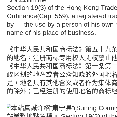
Section 19(3) of the Hong Kong Trad
Ordinance(Cap. 559), a registered tra
by — the use by a person of his own 
name of his place of business.
《中华人民共和国商标法》第五十九
的地名，注册商标专用权人无权禁止
《中华人民共和国商标法》第十条第二
政区划的地名或者公众知晓的外国地
是，地名具有其他含义或者作为集体
的除外；已经注册的使用地名的商标继