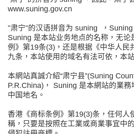
www.suning.gov.cn
"肃宁"的汉语拼音为 suning ，Sun
Suning 是本站业务地点的名称，无
例》第19条(3)，还是根据《中华人
九条，本站使用的域名有法可依，本
本網站真誠介紹“肃宁县”(Suning County, 
P.R.China)， Suning 是本網站的業
中国地名。
香港《商标条例》第19(3)条，任何
稱，只要是按照在工業或商業事宜中
侵犯註冊商標。