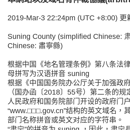
2019-Mar-3 22:24pm (UTC +8:00
Suning County (simplified Chinese: 
Chinese: 肅寧縣)
根据中国《地名管理条例》第八条法律
母拼写为汉语拼音 suning
根据《中国国务院办公厅关于加强政
（国办函〔2018〕55号）第二条的
人民政府和国务院部门开设的政府门
“www.□□□.gov.cn”结构的英文域名
部门名称拼音或英文对应的字符串。
“肃宁”的拼音为 suning ，因此，