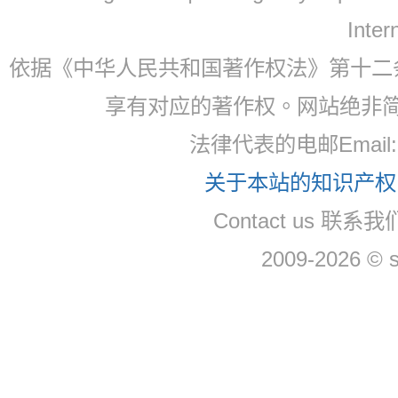
Inter
依据《中华人民共和国著作权法》第十二
享有对应的著作权。网站绝非
法律代表的电邮Email
关于本站的知识产权，
Contact us 联系
2009-2026 © 