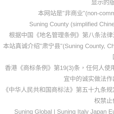
显示的
本网站是"非商业"(non-co
Suning County (simplified Ch
根据中国《地名管理条例》第八条法律法规
本站真诚介绍"肃宁县"(Suning County, 
香港《商标条例》第19(3)条，任何人
宜中的诚实做法作
《中华人民共和国商标法》第五十九条规
权禁止
Suning Global | Suning Italy Japan