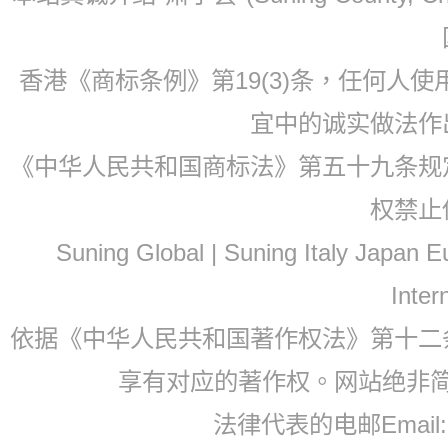
香港《商标条例》第19(3)条，任何人
宜中的诚实做法作
《中华人民共和国商标法》第五十九条规
权禁止
Suning Global | Suning Italy Japan
Inter
依据《中华人民共和国著作权法》第十二
享有对应的著作权。网站绝非
法律代表的电邮Email