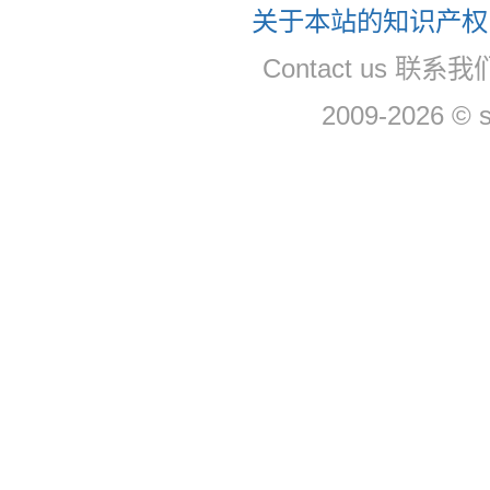
关于本站的知识产权，
Contact us 联系
2009-2026 © 