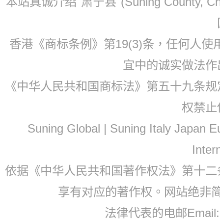
本站真诚介绍"肃宁县"(Suning County, 
香港《商标条例》第19(3)条，任何人
宜中的诚实做法作
《中华人民共和国商标法》第五十九条规
权禁止
Suning Global | Suning Italy Japan
Inter
依据《中华人民共和国著作权法》第十二
享有对应的著作权。网站绝非
法律代表的电邮Email