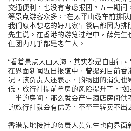
交通便利，也没有考虑报团。五一期间
等景点游客众多，“在太平山缆车前排
我们原本想吃的好几家早餐店都因为排
先生说。在香港的游览过程中，薛先生
但团内几乎都是老年人。
“看着景点人山人海，其实都是自由行。
在界面新闻近日报道中，曾提到目前香
况。该负责人还表示，购物团的消失也
低，旅行社提前拿房的风险提升了，“
一半的房间，那么就会产生酒店房间供
的旅行社就会有优势，不至于转卖不出去
香港某地接社的负责人黄先生也向界面