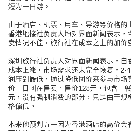
短为一日游。
由于酒店、机票、用车、导游等价格的
香港地接社负责人均对界面新闻表示，
卖情况不佳，旅行社在成本之上的加价
深圳旅行社负责人对界面新闻表示，自
成本上涨，市场需求还未完全恢复，2-
润压到最低，通过降低团价来参与市场
价一日团在售卖，售价128元，包含一餐
元，没有强制消费的部分，只是由于规
格偏低。
本来他预判五一因为香港酒店的高价会