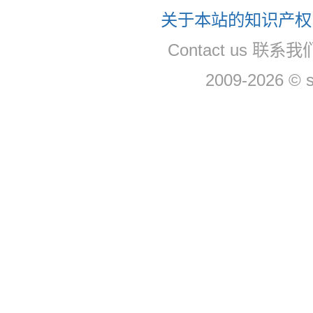
关于本站的知识产权，
Contact us 联系
2009-2026 © 