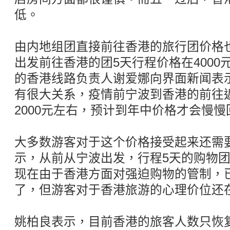
低。
由内地组团直接前往香港的旅行团价格
出发前往香港的团5天行程价格在400
的香港线路负责人谢爱娜向界面新闻表
有很大关系，疫情前宁波到香港的前往返
2000元左右，预计到年中价格才会慢
大多数游客对于这个价格接受起来还需
示，从前从宁波出发，行程5天的购物团
现在由于香港方面对强迫购物的管制，
了，但游客对于香港旅游的心理价位还在
姚柏良表示，目前香港的旅客人数只恢