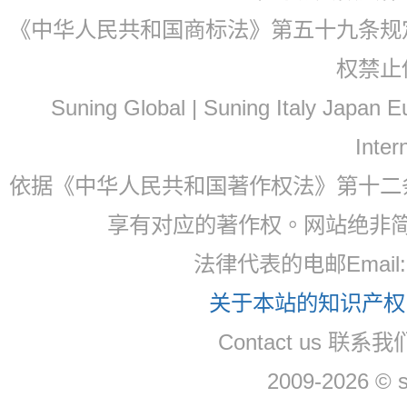
《中华人民共和国商标法》第五十九条规
权禁止
Suning Global | Suning Italy Japan
Inter
依据《中华人民共和国著作权法》第十二
享有对应的著作权。网站绝非
法律代表的电邮Email
关于本站的知识产权，
Contact us 联系
2009-2026 © 