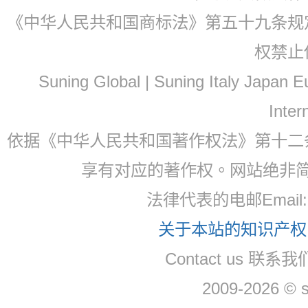
《中华人民共和国商标法》第五十九条规
权禁止
Suning Global | Suning Italy Japan
Inter
依据《中华人民共和国著作权法》第十二
享有对应的著作权。网站绝非
法律代表的电邮Email
关于本站的知识产权，
Contact us 联系
2009-2026 © 