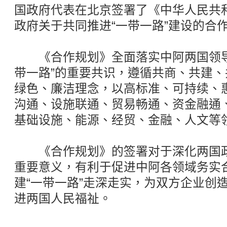
国政府代表在北京签署了《中华人民共
政府关于共同推进“一带一路”建设的合
《合作规划》全面落实中阿两国领导
带一路”的重要共识，遵循共商、共建
绿色、廉洁理念，以高标准、可持续、
沟通、设施联通、贸易畅通、资金融通
基础设施、能源、经贸、金融、人文等
《合作规划》的签署对于深化两国政
重要意义，有利于促进中阿各领域务实
建“一带一路”走深走实，为双方企业创
进两国人民福祉。