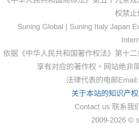
权禁止
Suning Global | Suning Italy Japan
Inter
依据《中华人民共和国著作权法》第十二
享有对应的著作权。网站绝非
法律代表的电邮Email
关于本站的知识产权，
Contact us 联系
2009-2026 © 