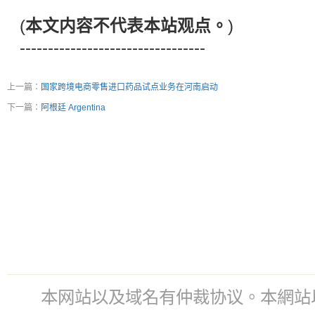
(
本文内容不代表本站观点。
)
---------------------------------
上一篇：
国家跨境电商零售进口药品试点业务在河南启动
下一篇：
阿根廷 Argentina
本网站以及域名有仲裁协议。本網站以及域名有仲