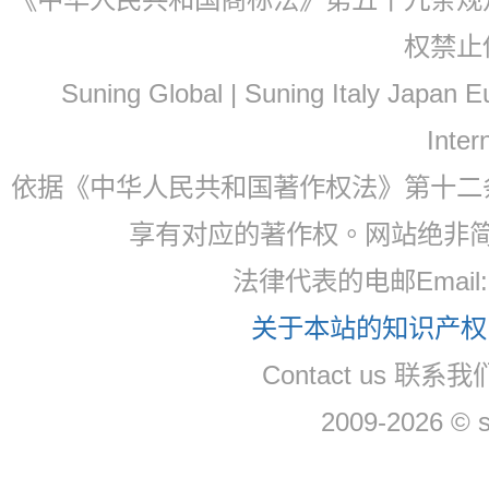
权禁止
Suning Global | Suning Italy Japan
Inter
依据《中华人民共和国著作权法》第十二
享有对应的著作权。网站绝非
法律代表的电邮Email
关于本站的知识产权，
Contact us 联系
2009-2026 © 