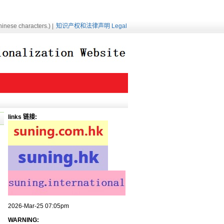
inese characters.) |
知识产权和法律声明 Legal
links 链接:
2026-Mar-25 07:05pm
WARNING: