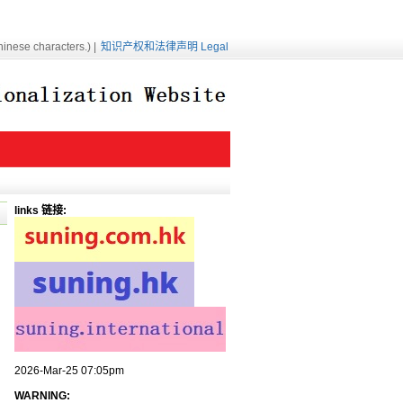
inese characters.) |
知识产权和法律声明 Legal
links 链接:
2026-Mar-25 07:05pm
WARNING: