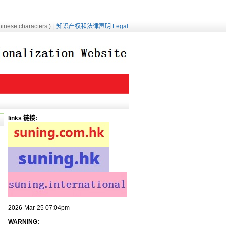
inese characters.) |
知识产权和法律声明 Legal
links 链接:
2026-Mar-25 07:04pm
WARNING: