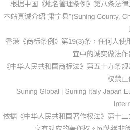
根据中国《地名管理条例》第八条法律法规
本站真诚介绍"肃宁县"(Suning County, 
香港《商标条例》第19(3)条，任何人
宜中的诚实做法作
《中华人民共和国商标法》第五十九条规
权禁止
Suning Global | Suning Italy Japan
Inter
依据《中华人民共和国著作权法》第十二
享有对应的著作权。网站绝非