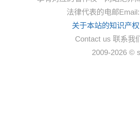
法律代表的电邮Email
关于本站的知识产权，
Contact us 联系
2009-2026 © 