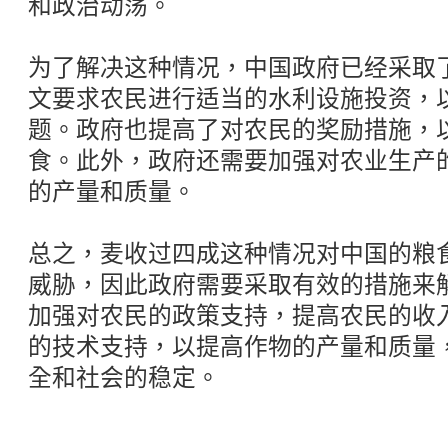
和政治动荡。
为了解决这种情况，中国政府已经采取
文要求农民进行适当的水利设施投资，
题。政府也提高了对农民的奖励措施，
食。此外，政府还需要加强对农业生产
的产量和质量。
总之，麦收过四成这种情况对中国的粮
威胁，因此政府需要采取有效的措施来
加强对农民的政策支持，提高农民的收
的技术支持，以提高作物的产量和质量
全和社会的稳定。