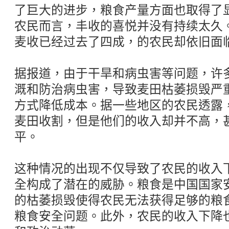
了巨大的进步，粮食产量方面也取得了
农民而言，丰收的喜悦并没有持续太久
麦收已经过去了四成，的农民却依旧面
据报道，由于干旱和病虫害等问题，许
溉和防治病虫害，导致麦田枯萎损毁严
方式降低成本。据一些地区的农民透露
麦田收割，但是他们的收入却并不高，
平。
这种情况的出现不仅导致了农民的收入
全构成了潜在的威胁。粮食是中国国家
的枯萎损毁使得农民无法获得足够的粮
粮食安全问题。此外，农民的收入下降