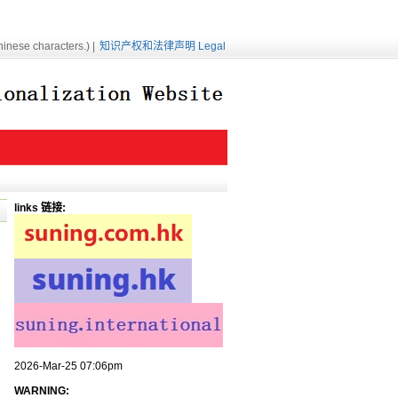
inese characters.) |
知识产权和法律声明 Legal
links 链接:
2026-Mar-25 07:06pm
WARNING: