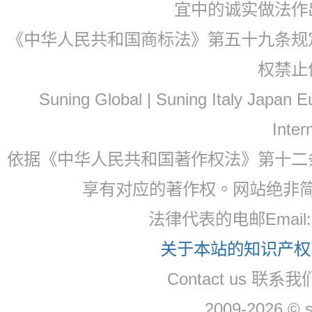
宜中的诚实做法作
《中华人民共和国商标法》第五十九条规
权禁止
Suning Global | Suning Italy Japan
Inter
依据《中华人民共和国著作权法》第十二
享有对应的著作权。网站绝非
法律代表的电邮Email
关于本站的知识产权，
Contact us 联系
2009-2026 © 