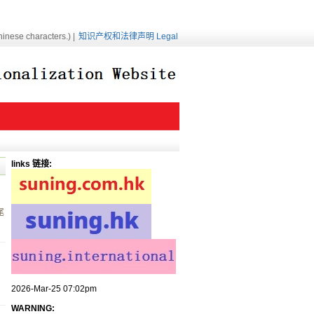
inese characters.) |
知识产权和法律声明 Legal
links 链接:
尾
2026-Mar-25 07:02pm
WARNING: