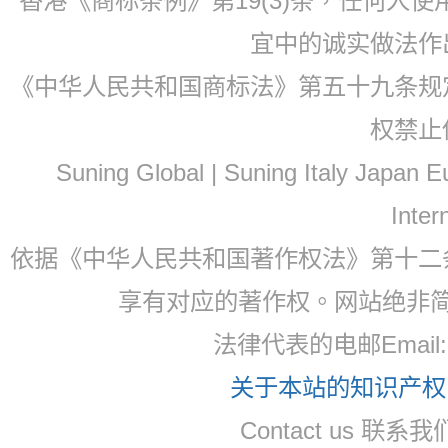
香港《商标条例》第19(3)条，任何人
宜中的诚实做法作
《中华人民共和国商标法》第五十九条规
权禁止
Suning Global | Suning Italy Japan
Inter
依据《中华人民共和国著作权法》第十二
享有对应的著作权。网站绝非
法律代表的电邮Email
关于本站的知识产权，
Contact us 联系