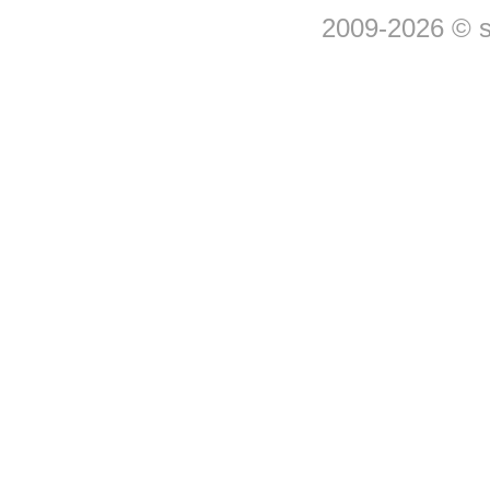
2009-2026 © 