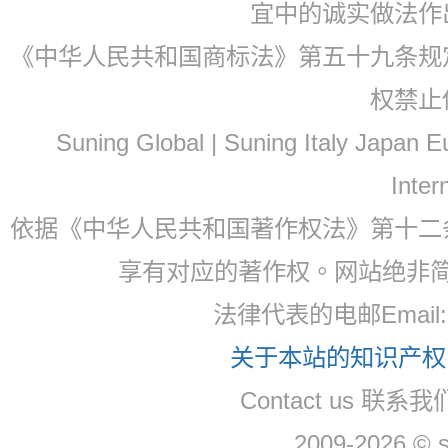
宜中的诚实做法作
《中华人民共和国商标法》第五十九条规
权禁止
Suning Global | Suning Italy Japan
Inter
依据《中华人民共和国著作权法》第十二
享有对应的著作权。网站绝非
法律代表的电邮Email
关于本站的知识产权，
Contact us 联系
2009-2026 © 