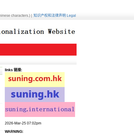
inese characters.) |
知识产权和法律声明 Legal
links 链接:
2026-Mar-25 07:02pm
WARNING: