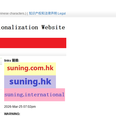
inese characters.) |
知识产权和法律声明 Legal
links 链接:
2026-Mar-25 07:02pm
WARNING: