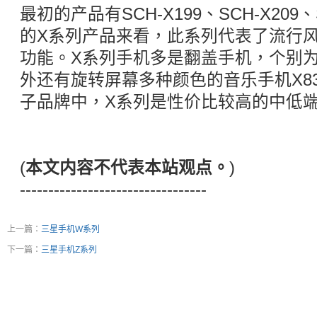
最初的产品有SCH-X199、SCH-X209
的X系列产品来看，此系列代表了流行
功能。X系列手机多是翻盖手机，个别为
外还有旋转屏幕多种颜色的音乐手机X8
子品牌中，X系列是性价比较高的中低
(
本文内容不代表本站观点。
)
---------------------------------
上一篇：
三星手机W系列
下一篇：
三星手机Z系列