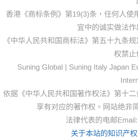
香港《商标条例》第19(3)条，任何人
宜中的诚实做法作
《中华人民共和国商标法》第五十九条规
权禁止
Suning Global | Suning Italy Japan
Inter
依据《中华人民共和国著作权法》第十二
享有对应的著作权。网站绝非
法律代表的电邮Email
关于本站的知识产权，