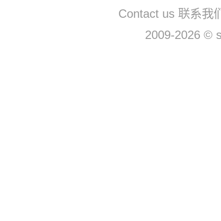
Contact us 联系
2009-2026 © 