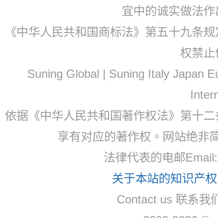
宜中的诚实做法作
《中华人民共和国商标法》第五十九条规
权禁止
Suning Global | Suning Italy Japan
Inter
依据《中华人民共和国著作权法》第十二
享有对应的著作权。网站绝非
法律代表的电邮Email
关于本站的知识产权，
Contact us 联系