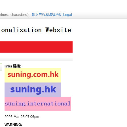
inese characters.) |
知识产权和法律声明 Legal
links 链接:
2026-Mar-25 07:06pm
WARNING: