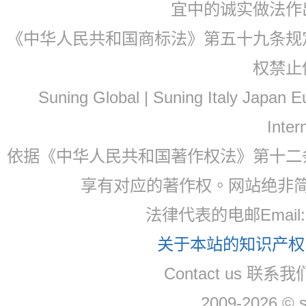
宜中的诚实做法作
《中华人民共和国商标法》第五十九条规
权禁止
Suning Global | Suning Italy Japan
Inter
依据《中华人民共和国著作权法》第十二
享有对应的著作权。网站绝非
法律代表的电邮Email
关于本站的知识产权，
Contact us 联系
2009-2026 © 