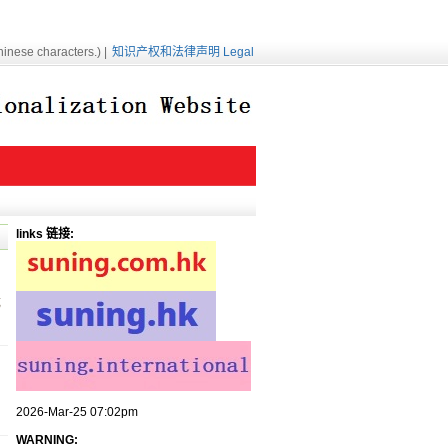
inese characters.) |
知识产权和法律声明 Legal
links 链接:
成
2026-Mar-25 07:02pm
WARNING: