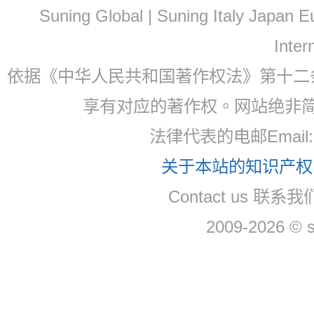
Suning Global | Suning Italy Japan
Inter
依据《中华人民共和国著作权法》第十二
享有对应的著作权。网站绝非
法律代表的电邮Email
关于本站的知识产权，
Contact us 联系
2009-2026 © 