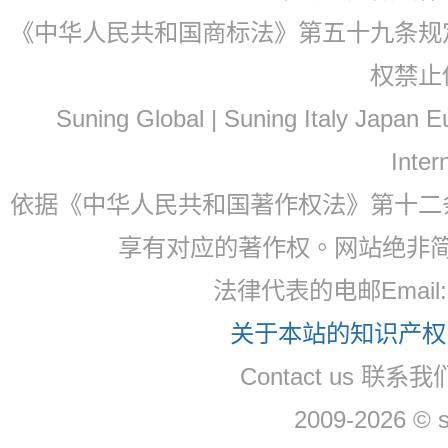
《中华人民共和国商标法》第五十九条规
权禁止
Suning Global | Suning Italy Japan
Inter
依据《中华人民共和国著作权法》第十二
享有对应的著作权。网站绝非
法律代表的电邮Email
关于本站的知识产权，
Contact us 联系
2009-2026 © 