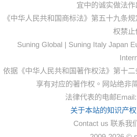
宜中的诚实做法作
《中华人民共和国商标法》第五十九条规
权禁止
Suning Global | Suning Italy Japan
Inter
依据《中华人民共和国著作权法》第十二
享有对应的著作权。网站绝非
法律代表的电邮Email
关于本站的知识产权，
Contact us 联系
2009-2026 © 