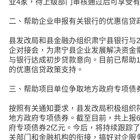
业4家，待上级部门审核通过后可享受
二、帮助企业申报有关银行的优惠信贷
县发改局和县金融办组织肃宁县银行与2
企对接会，为肃宁县企业发展解决资金
与银行达成初步贷款意向。目前已帮助1
的优惠信贷政策支持。
三、帮助项目单位争取地方政府专项债
按照有关通知要求，县发改局积极组织
地方政府专项债券。截至目前，共上报
府专项债券2亿元。今后，将持续跟踪
关部门和金融机构的衔接，搞好对企服