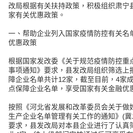
改局根据有关扶持政策，积极组织肃宁
家有关优惠政策。
一、帮助企业列入国家疫情防控有关名
优惠政策
根据国家发改委《关于规范疫情防控重
事项通知》要求，县发改局组织筛选上
障企业名单共计12家，截至目前，4家
点保障企业名单，享受国家有关金融优
按照《河北省发展和改革委员会关于做
生产企业名单管理有关工作的通知》(冀发改
要求，县发改局对本县企业进行了认真