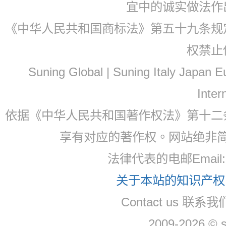
宜中的诚实做法作
《中华人民共和国商标法》第五十九条规
权禁止
Suning Global | Suning Italy Japan
Inter
依据《中华人民共和国著作权法》第十二
享有对应的著作权。网站绝非
法律代表的电邮Email
关于本站的知识产权，
Contact us 联系
2009-2026 © 