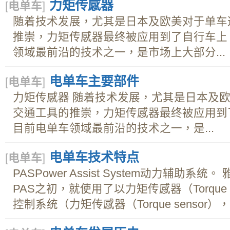
力矩传感器
[
电单车
]
随着技术发展，尤其是日本及欧美对于单车
推崇，力矩传感器最终被应用到了自行车上
领域最前沿的技术之一，是市场上大部分...
电单车主要部件
[
电单车
]
力矩传感器 随着技术发展，尤其是日本及
交通工具的推崇，力矩传感器最终被应用到
目前电单车领域最前沿的技术之一，是...
电单车技术特点
[
电单车
]
PASPower Assist System动力辅助系
PAS之初，就使用了以力矩传感器（Torque 
控制系统（力矩传感器（Torque sensor