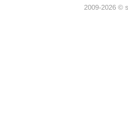
2009-2026 © 