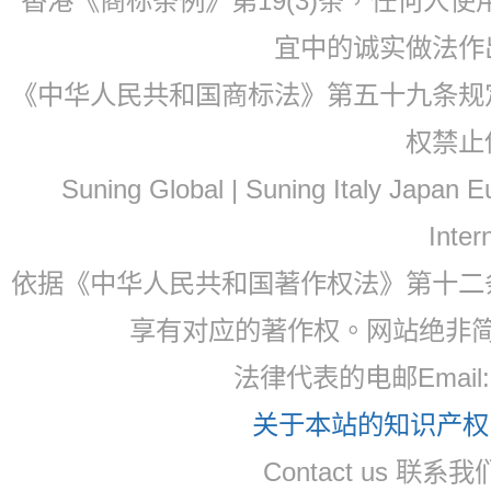
香港《商标条例》第19(3)条，任何人
宜中的诚实做法作
《中华人民共和国商标法》第五十九条规
权禁止
Suning Global | Suning Italy Japan
Inter
依据《中华人民共和国著作权法》第十二
享有对应的著作权。网站绝非
法律代表的电邮Email
关于本站的知识产权，
Contact us 联系