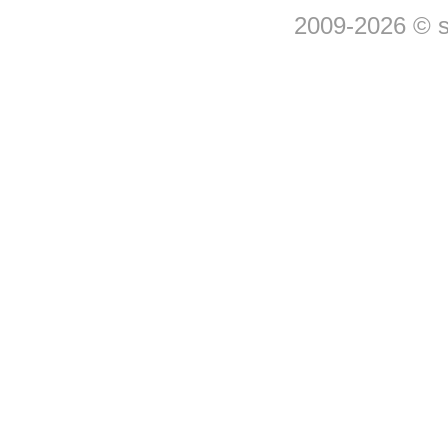
2009-2026 © 