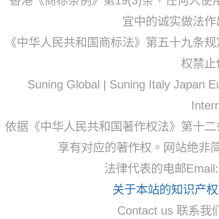
香港《商标条例》第19(3)条，任何人
宜中的诚实做法作
《中华人民共和国商标法》第五十九条规
权禁止
Suning Global | Suning Italy Japan
Inter
依据《中华人民共和国著作权法》第十二
享有对应的著作权。网站绝非
法律代表的电邮Email
关于本站的知识产权，
Contact us 联系