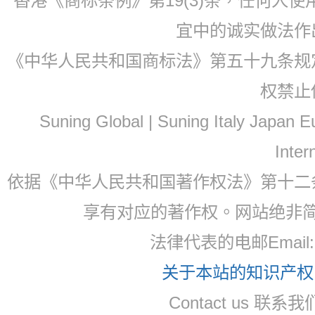
香港《商标条例》第19(3)条，任何人
宜中的诚实做法作
《中华人民共和国商标法》第五十九条规
权禁止
Suning Global | Suning Italy Japan
Inter
依据《中华人民共和国著作权法》第十二
享有对应的著作权。网站绝非
法律代表的电邮Email
关于本站的知识产权，
Contact us 联系