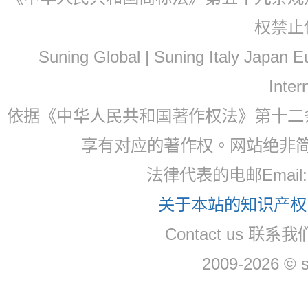
权禁止
Suning Global | Suning Italy Japan
Inter
依据《中华人民共和国著作权法》第十二
享有对应的著作权。网站绝非
法律代表的电邮Email
关于本站的知识产权，
Contact us 联系
2009-2026 © 