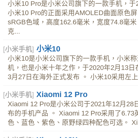
小米10 Pro是小米公司旗下的一款手机，于2
小米10 Pro的正面采用AMOLED曲面原色屏，
sRGB色域，高度162.6毫米，宽度74.8毫米
克...
小米10
[
小米手机
]
小米10是小米公司旗下的一款手机，小米
机，也是小米十年之作，于2020年2月13日
3月27日在海外正式发布 。 小米10采用左上角
Xiaomi 12 Pro
[
小米手机
]
Xiaomi 12 Pro是小米公司于2021年12月2
布的手机产品 。 Xiaomi 12 Pro采用了
色、蓝色、紫色、原野绿四种配色可选。 Xiaomi