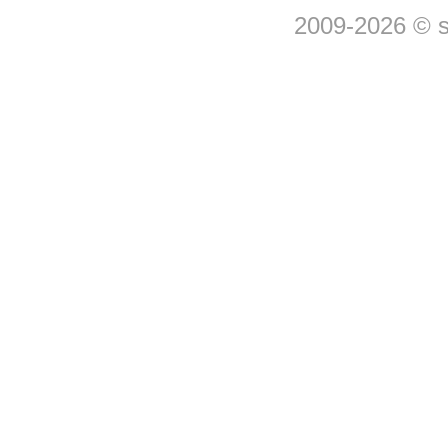
2009-2026 © 