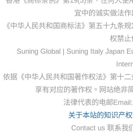
香港《商标条例》第19(3)条，任何人
宜中的诚实做法作
《中华人民共和国商标法》第五十九条规
权禁止
Suning Global | Suning Italy Japan
Inter
依据《中华人民共和国著作权法》第十二
享有对应的著作权。网站绝非
法律代表的电邮Email
关于本站的知识产权，
Contact us 联系