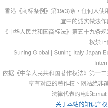
香港《商标条例》第19(3)条，任何人
宜中的诚实做法作
《中华人民共和国商标法》第五十九条规
权禁止
Suning Global | Suning Italy Japan
Inter
依据《中华人民共和国著作权法》第十二
享有对应的著作权。网站绝非
法律代表的电邮Email
关于本站的知识产权，