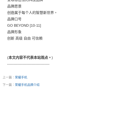
品牌愿景
创造属于每个人的智慧新世界。
品牌口号
GO BEYOND [10-11]
品牌形象
创新 高级 自由 可信赖
(
本文内容不代表本站观点。
)
---------------------------------
上一篇：
荣耀手机
下一篇：
荣耀手机品牌介绍