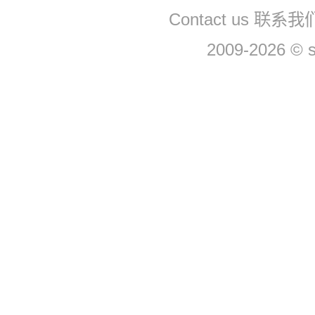
Contact us 联系
2009-2026 © 