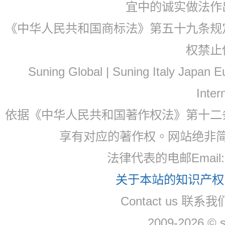
宜中的诚实做法作
《中华人民共和国商标法》第五十九条规
权禁止
Suning Global | Suning Italy Japan
Inter
依据《中华人民共和国著作权法》第十二
享有对应的著作权。网站绝非
法律代表的电邮Email
关于本站的知识产权，
Contact us 联系
2009-2026 © 