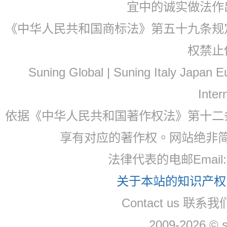
宜中的诚实做法作
《中华人民共和国商标法》第五十九条规
权禁止
Suning Global | Suning Italy Japan
Inter
依据《中华人民共和国著作权法》第十二
享有对应的著作权。网站绝非
法律代表的电邮Email
关于本站的知识产权，
Contact us 联系
2009-2026 © 