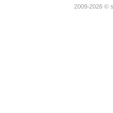
2009-2026 © 