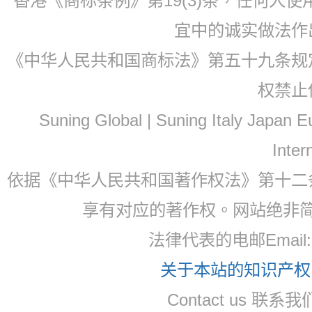
香港《商标条例》第19(3)条，任何人
宜中的诚实做法作
《中华人民共和国商标法》第五十九条规
权禁止
Suning Global | Suning Italy Japan
Inter
依据《中华人民共和国著作权法》第十二
享有对应的著作权。网站绝非
法律代表的电邮Email
关于本站的知识产权，
Contact us 联系