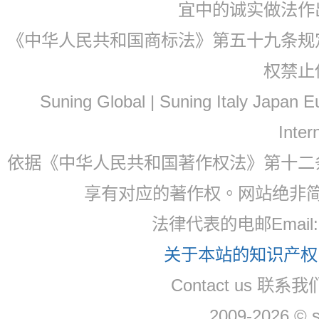
宜中的诚实做法作
《中华人民共和国商标法》第五十九条规
权禁止
Suning Global | Suning Italy Japan
Inter
依据《中华人民共和国著作权法》第十二
享有对应的著作权。网站绝非
法律代表的电邮Email
关于本站的知识产权，
Contact us 联系
2009-2026 © 