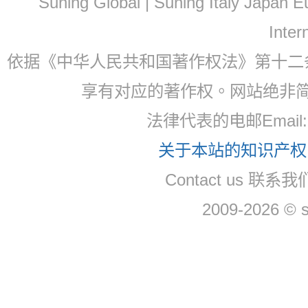
Suning Global | Suning Italy Japan
Inter
依据《中华人民共和国著作权法》第十二
享有对应的著作权。网站绝非
法律代表的电邮Email
关于本站的知识产权，
Contact us 联系
2009-2026 © 