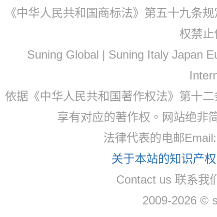
《中华人民共和国商标法》第五十九条规
权禁止
Suning Global | Suning Italy Japan
Inter
依据《中华人民共和国著作权法》第十二
享有对应的著作权。网站绝非
法律代表的电邮Email
关于本站的知识产权，
Contact us 联系
2009-2026 © 